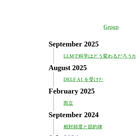
Group
September 2025
LLMで科学はどう変わるだろう
August 2025
DELF A1 を受けた
February 2025
而立
September 2024
相対頻度と節約律