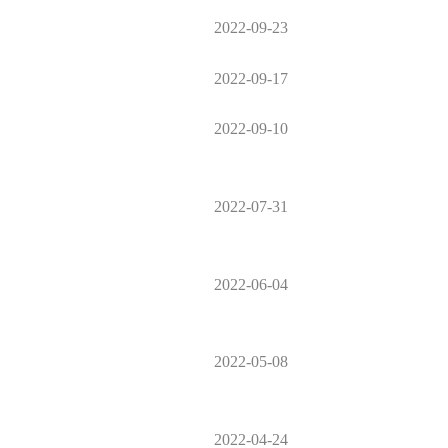
2022-09-23
2022-09-17
2022-09-10
2022-07-31
2022-06-04
2022-05-08
2022-04-24