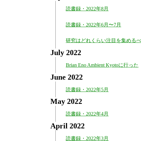
読書録・2022年8月
読書録・2022年6月〜7月
研究はどれくらい注目を集める
July 2022
Brian Eno Ambient Kyotoに行った
June 2022
読書録・2022年5月
May 2022
読書録・2022年4月
April 2022
読書録・2022年3月