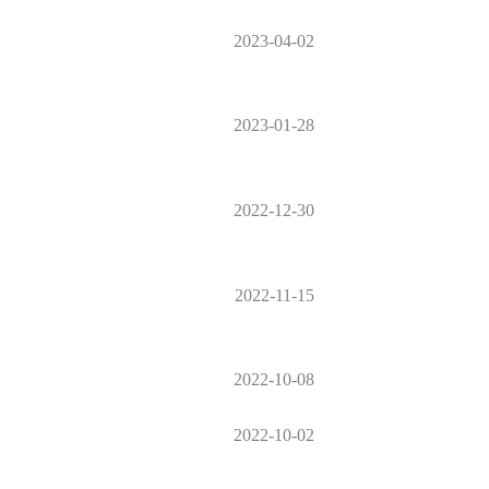
2023-04-02
2023-01-28
2022-12-30
2022-11-15
2022-10-08
2022-10-02