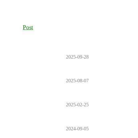
Post
2025-09-28
2025-08-07
2025-02-25
2024-09-05