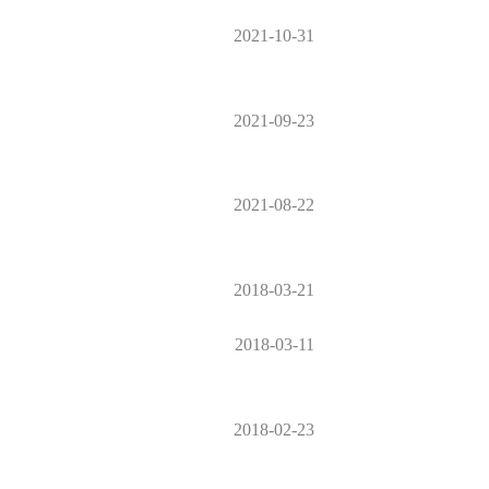
2021-10-31
2021-09-23
2021-08-22
2018-03-21
2018-03-11
2018-02-23