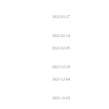
2022-03-27
2022-02-14
2022-02-05
2021-12-29
2021-12-04
2021-11-03