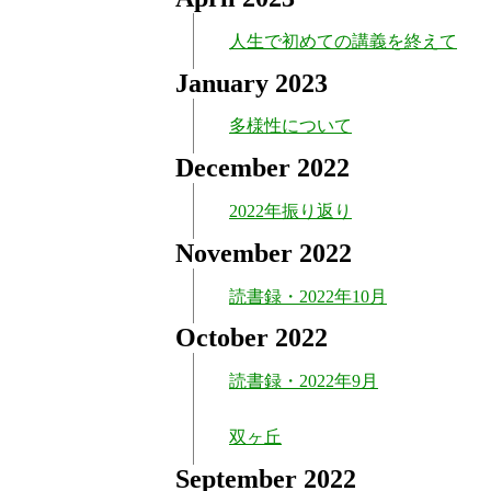
人生で初めての講義を終えて
January 2023
多様性について
December 2022
2022年振り返り
November 2022
読書録・2022年10月
October 2022
読書録・2022年9月
双ヶ丘
September 2022