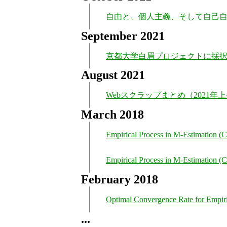
自由と、個人主義、そして自己
September 2021
京都大学白眉プロジェクトに採
August 2021
Webスクラップまとめ（2021年
March 2018
Empirical Process in M-Estimation (C
Empirical Process in M-Estimation (C
February 2018
Optimal Convergence Rate for Empiri
...