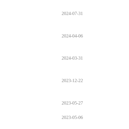
2024-07-31
2024-04-06
2024-03-31
2023-12-22
2023-05-27
2023-05-06